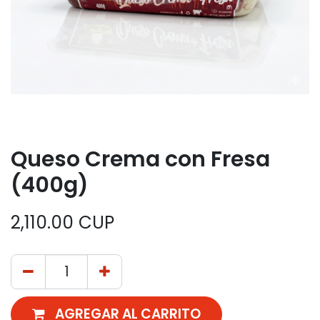
Queso Crema con Fresa
(400g)
2,110.00
CUP
AGREGAR AL CARRITO