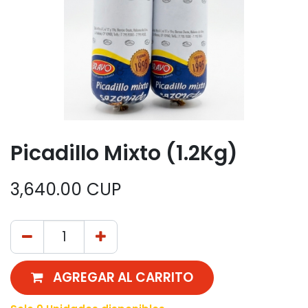
Picadillo Mixto (1.2Kg)
3,640.00
CUP
AGREGAR AL CARRITO