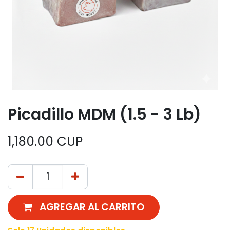
Picadillo MDM (1.5 - 3 Lb)
1,180.00
CUP
AGREGAR AL CARRITO