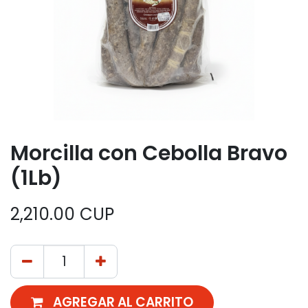
Morcilla con Cebolla Bravo
(1Lb)
2,210.00
CUP
AGREGAR AL CARRITO