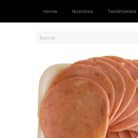
Home
Nosotros
Testimonios