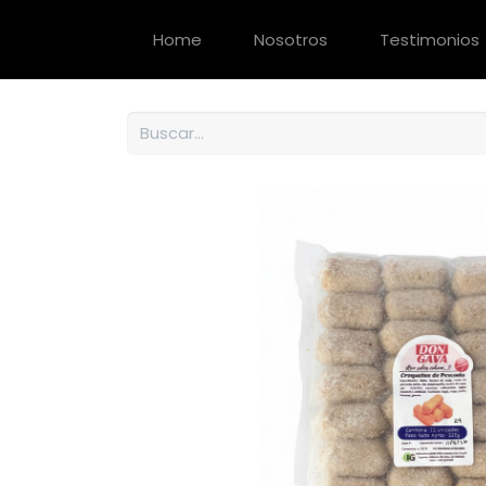
Home
Nosotros
Testimonios