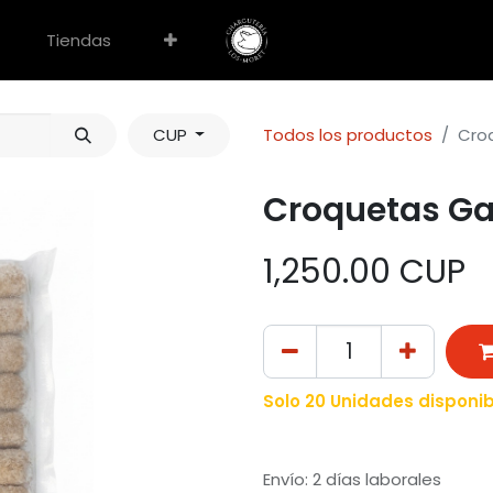
Tiendas
CUP
Todos los productos
Cro
Croquetas Ga
1,250.00
CUP
Solo 20 Unidades disponib
Envío: 2 días laborales