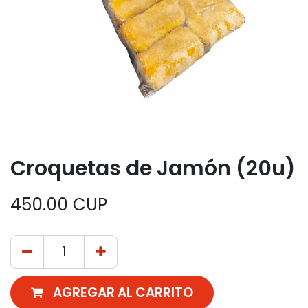
Croquetas de Jamón (20u)
450.00
CUP
AGREGAR AL CARRITO