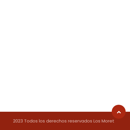
2023 Todos los derechos reservados Los Moret